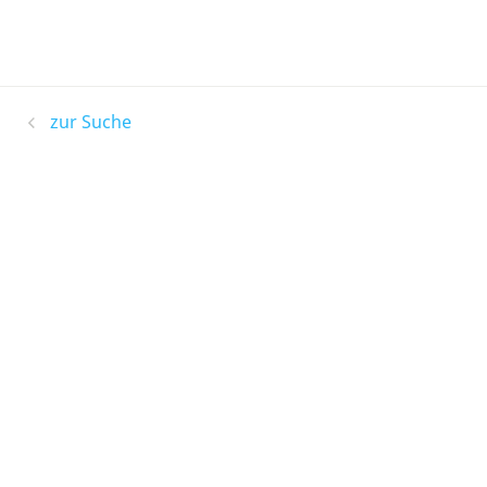
zur Suche