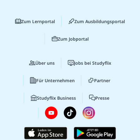
Zum Lernportal
Zum Ausbildungsportal
Zum Jobportal
Über uns
Jobs bei Studyflix
Für Unternehmen
Partner
Studyflix Business
Presse