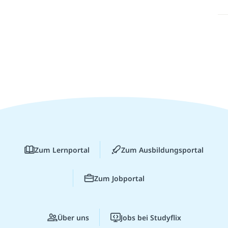
Zum Lernportal
Zum Ausbildungsportal
Zum Jobportal
Über uns
Jobs bei Studyflix