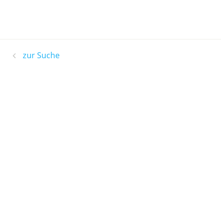
zur Suche