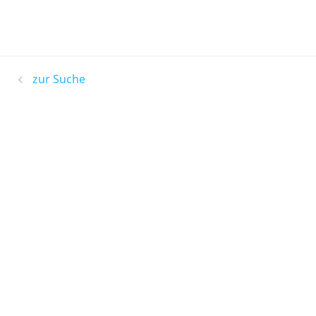
zur Suche