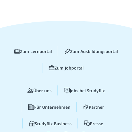
Zum Lernportal
Zum Ausbildungsportal
Zum Jobportal
Über uns
Jobs bei Studyflix
Für Unternehmen
Partner
Studyflix Business
Presse