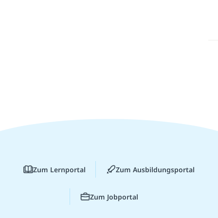
Zum Lernportal
Zum Ausbildungsportal
Zum Jobportal