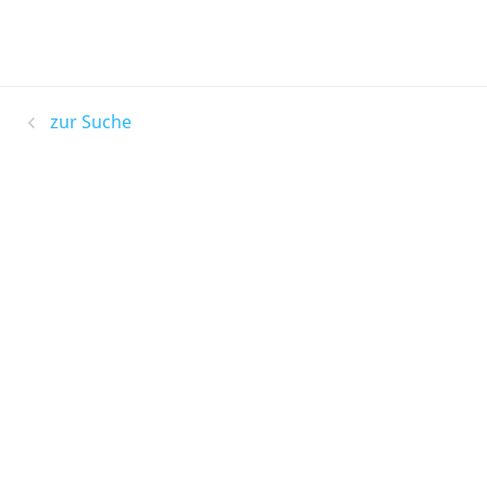
zur Suche