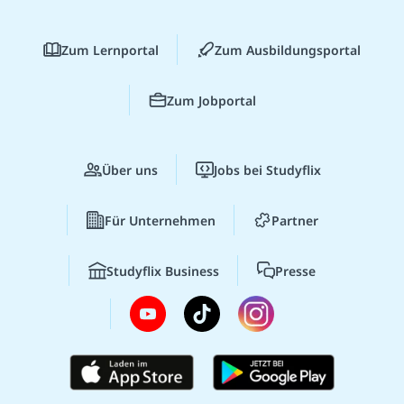
Zum Lernportal
Zum Ausbildungsportal
Zum Jobportal
Über uns
Jobs bei Studyflix
Für Unternehmen
Partner
Studyflix Business
Presse