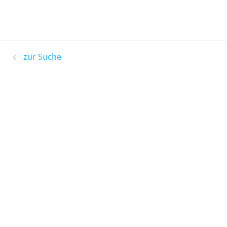
zur Suche