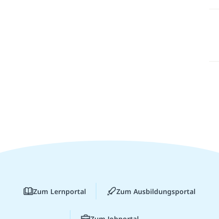
Zum Lernportal
Zum Ausbildungsportal
Zum Jobportal