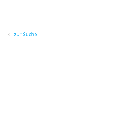
zur Suche