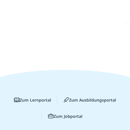
Zum Lernportal
Zum Ausbildungsportal
Zum Jobportal