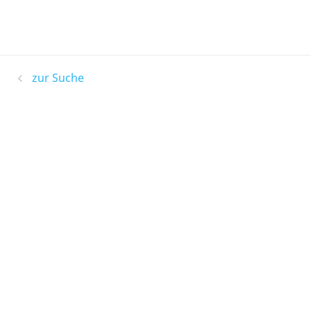
zur Suche