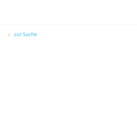
zur Suche