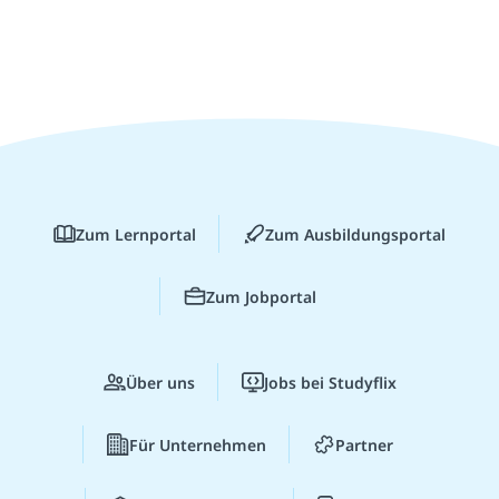
Zum Lernportal
Zum Ausbildungsportal
Zum Jobportal
Über uns
Jobs bei Studyflix
Für Unternehmen
Partner