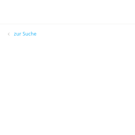
zur Suche