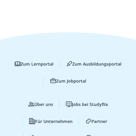
Zum Lernportal
Zum Ausbildungsportal
Zum Jobportal
Über uns
Jobs bei Studyflix
Für Unternehmen
Partner