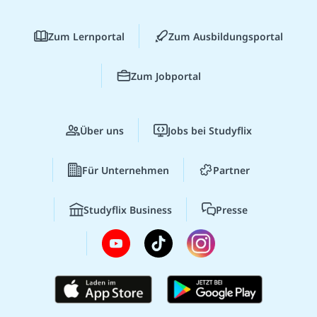
Zum Lernportal
Zum Ausbildungsportal
Zum Jobportal
Über uns
Jobs bei Studyflix
Für Unternehmen
Partner
Studyflix Business
Presse