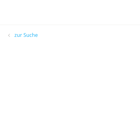
zur Suche