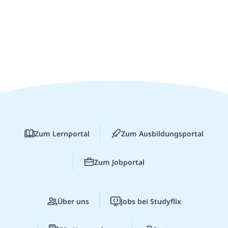
Zum Lernportal
Zum Ausbildungsportal
Zum Jobportal
Über uns
Jobs bei Studyflix