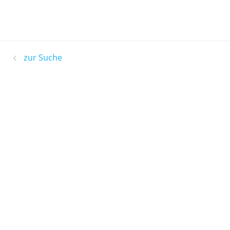
zur Suche