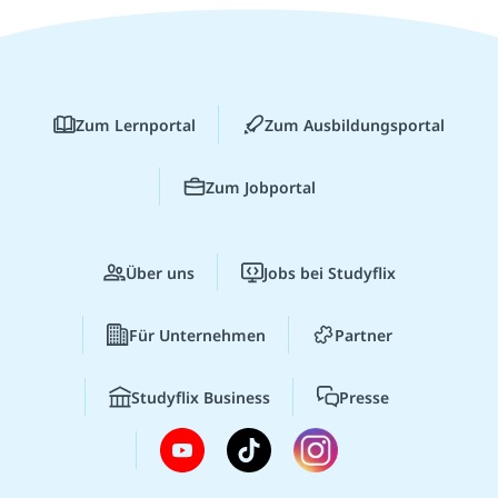
Zum Lernportal
Zum Ausbildungsportal
Zum Jobportal
Über uns
Jobs bei Studyflix
Für Unternehmen
Partner
Studyflix Business
Presse