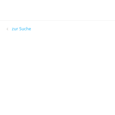
zur Suche