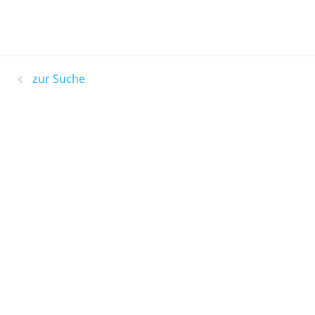
zur Suche