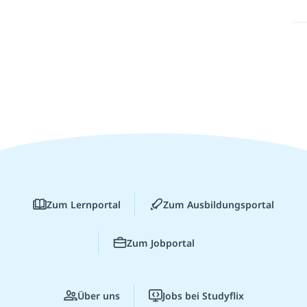
Zum Lernportal
Zum Ausbildungsportal
Zum Jobportal
Über uns
Jobs bei Studyflix