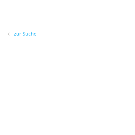
zur Suche