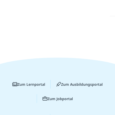
Zum Lernportal
Zum Ausbildungsportal
Zum Jobportal