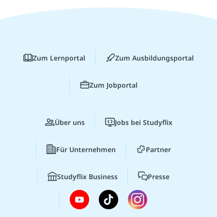
Zum Lernportal
Zum Ausbildungsportal
Zum Jobportal
Über uns
Jobs bei Studyflix
Für Unternehmen
Partner
Studyflix Business
Presse