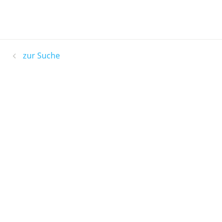
zur Suche