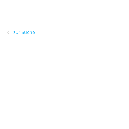
zur Suche