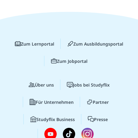
Zum Lernportal
Zum Ausbildungsportal
Zum Jobportal
Über uns
Jobs bei Studyflix
Für Unternehmen
Partner
Studyflix Business
Presse