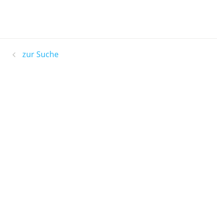
zur Suche