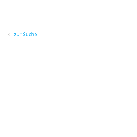
zur Suche