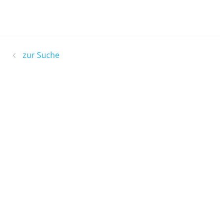
zur Suche