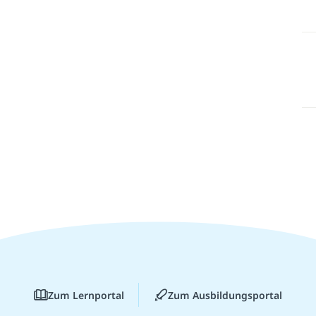
Zum Lernportal
Zum Ausbildungsportal