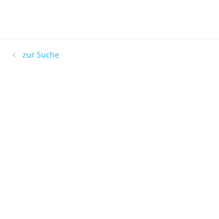
zur Suche