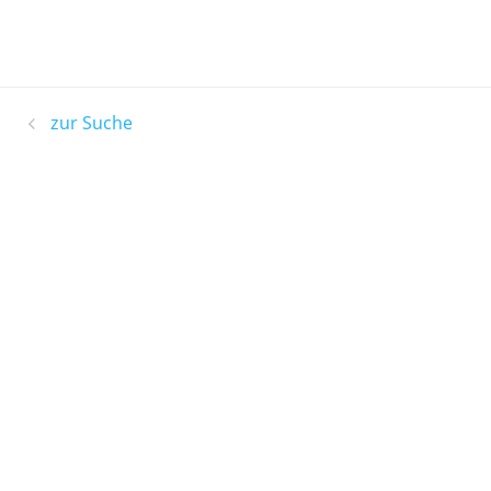
zur Suche