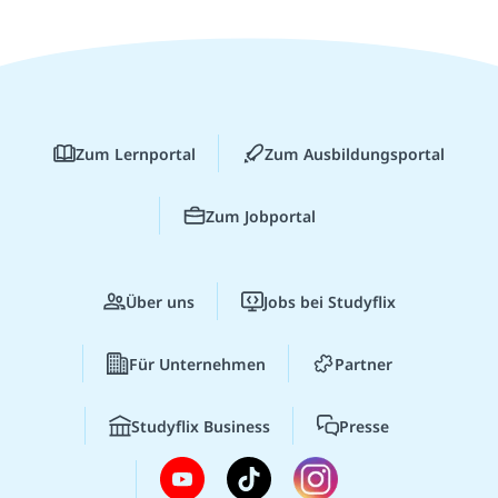
Zum Lernportal
Zum Ausbildungsportal
Zum Jobportal
Über uns
Jobs bei Studyflix
Für Unternehmen
Partner
Studyflix Business
Presse