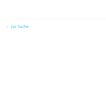
zur Suche