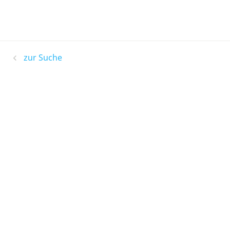
zur Suche