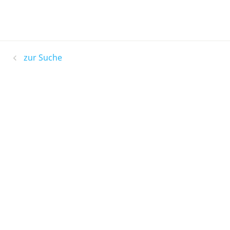
zur Suche