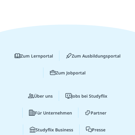
Zum Lernportal
Zum Ausbildungsportal
Zum Jobportal
Über uns
Jobs bei Studyflix
Für Unternehmen
Partner
Studyflix Business
Presse