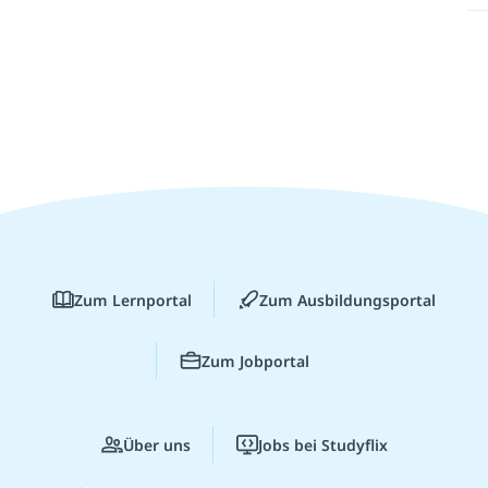
Zum Lernportal
Zum Ausbildungsportal
Zum Jobportal
Über uns
Jobs bei Studyflix