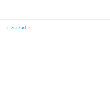
zur Suche