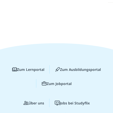
Zum Lernportal
Zum Ausbildungsportal
Zum Jobportal
Über uns
Jobs bei Studyflix