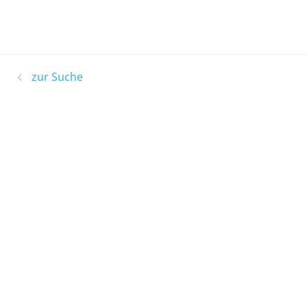
zur Suche