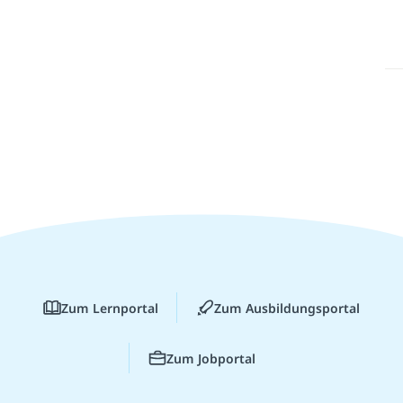
Zum Lernportal
Zum Ausbildungsportal
Zum Jobportal