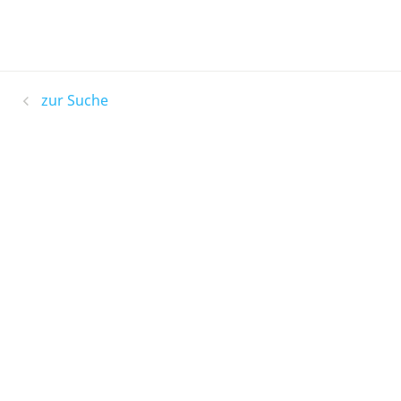
zur Suche