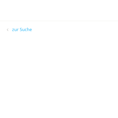
zur Suche