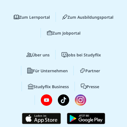
Zum Lernportal
Zum Ausbildungsportal
Zum Jobportal
Über uns
Jobs bei Studyflix
Für Unternehmen
Partner
Studyflix Business
Presse