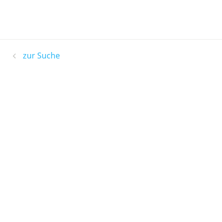
zur Suche