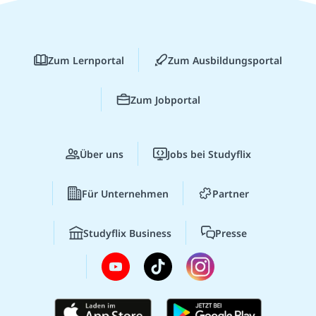
Zum Lernportal
Zum Ausbildungsportal
Zum Jobportal
Über uns
Jobs bei Studyflix
Für Unternehmen
Partner
Studyflix Business
Presse