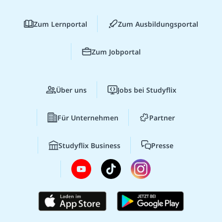
Zum Lernportal
Zum Ausbildungsportal
Zum Jobportal
Über uns
Jobs bei Studyflix
Für Unternehmen
Partner
Studyflix Business
Presse