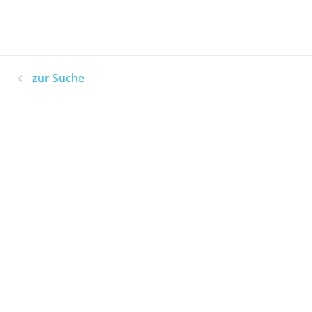
zur Suche