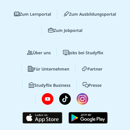
Zum Lernportal
Zum Ausbildungsportal
Zum Jobportal
Über uns
Jobs bei Studyflix
Für Unternehmen
Partner
Studyflix Business
Presse