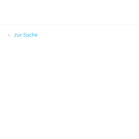
zur Suche