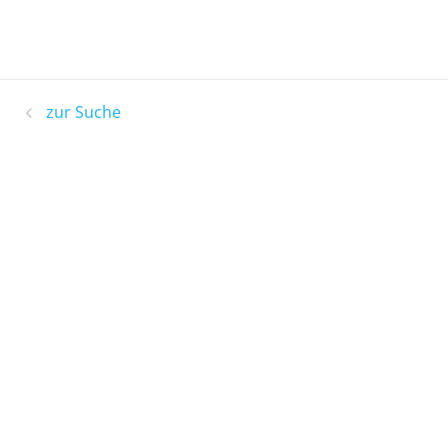
zur Suche