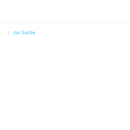
zur Suche