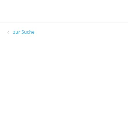
zur Suche