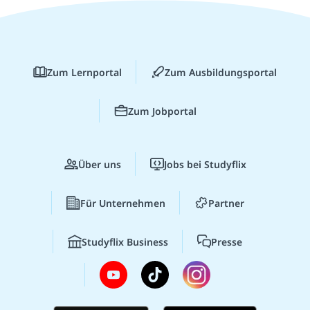
Zum Lernportal
Zum Ausbildungsportal
Zum Jobportal
Über uns
Jobs bei Studyflix
Für Unternehmen
Partner
Studyflix Business
Presse