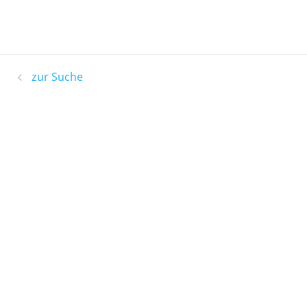
zur Suche