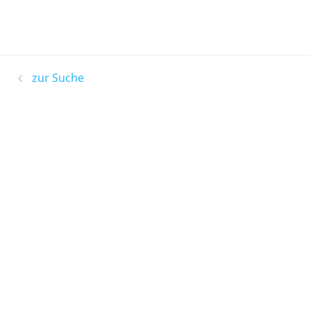
zur Suche