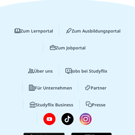
Zum Lernportal
Zum Ausbildungsportal
Zum Jobportal
Über uns
Jobs bei Studyflix
Für Unternehmen
Partner
Studyflix Business
Presse