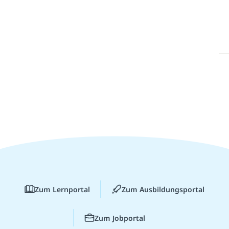
Zum Lernportal
Zum Ausbildungsportal
Zum Jobportal