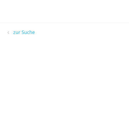
zur Suche