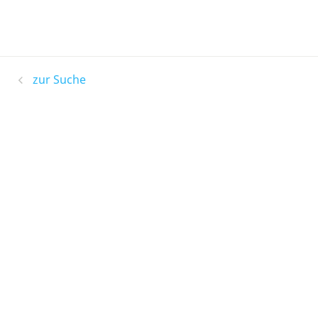
zur Suche