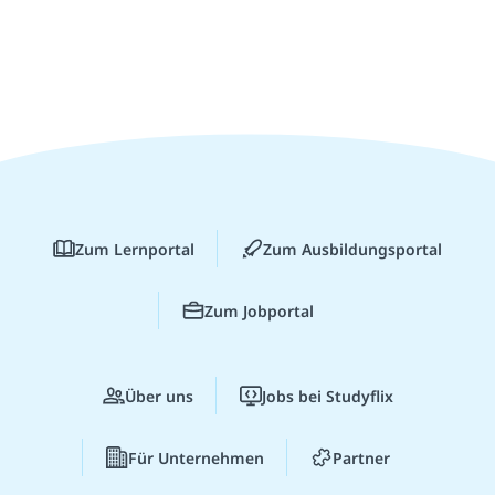
Zum Lernportal
Zum Ausbildungsportal
Zum Jobportal
Über uns
Jobs bei Studyflix
Für Unternehmen
Partner