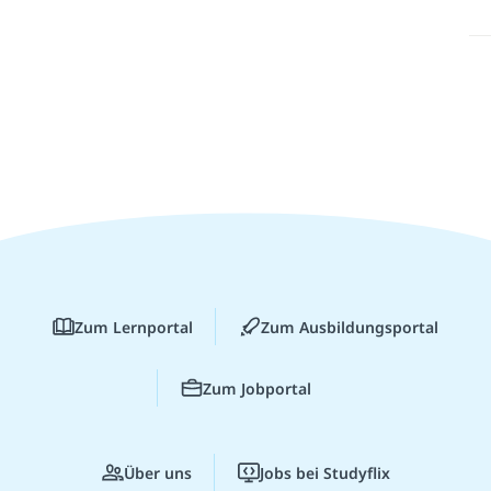
Zum Lernportal
Zum Ausbildungsportal
Zum Jobportal
Über uns
Jobs bei Studyflix