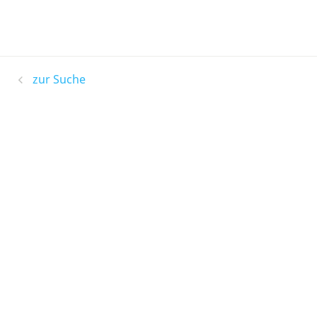
zur Suche