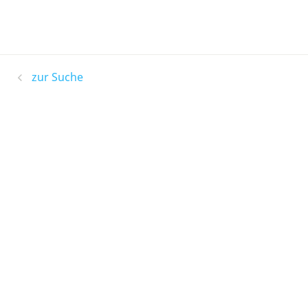
zur Suche