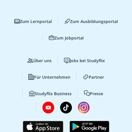
Zum Lernportal
Zum Ausbildungsportal
Zum Jobportal
Über uns
Jobs bei Studyflix
Für Unternehmen
Partner
Studyflix Business
Presse