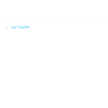
zur Suche