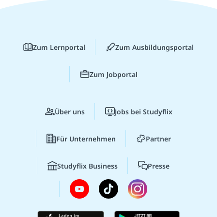
Zum Lernportal
Zum Ausbildungsportal
Zum Jobportal
Über uns
Jobs bei Studyflix
Für Unternehmen
Partner
Studyflix Business
Presse