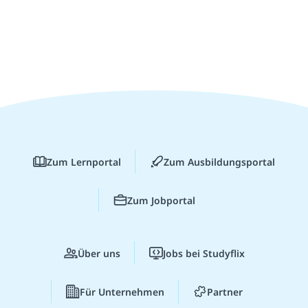
Zum Lernportal
Zum Ausbildungsportal
Zum Jobportal
Über uns
Jobs bei Studyflix
Für Unternehmen
Partner