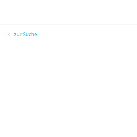
zur Suche