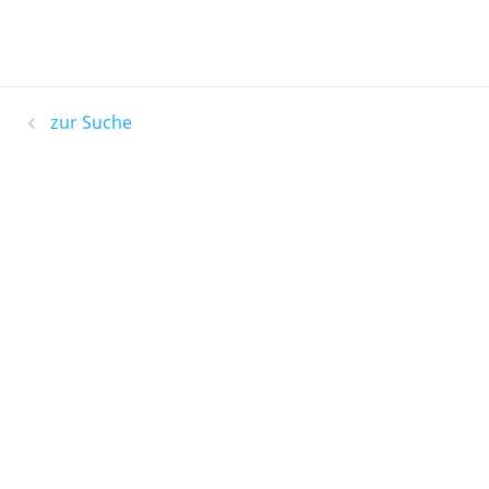
zur Suche