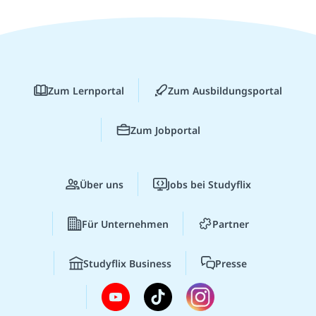
Zum Lernportal
Zum Ausbildungsportal
Zum Jobportal
Über uns
Jobs bei Studyflix
Für Unternehmen
Partner
Studyflix Business
Presse