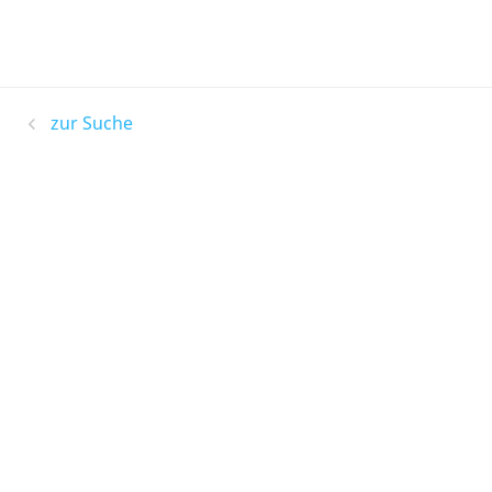
zur Suche