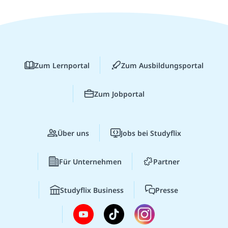
Zum Lernportal
Zum Ausbildungsportal
Zum Jobportal
Über uns
Jobs bei Studyflix
Für Unternehmen
Partner
Studyflix Business
Presse