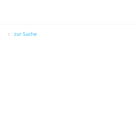
zur Suche