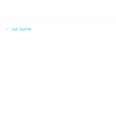
zur Suche