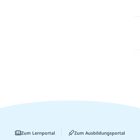
Zum Lernportal
Zum Ausbildungsportal