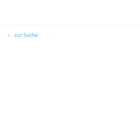
zur Suche