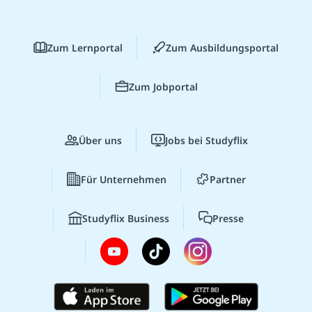
Zum Lernportal
Zum Ausbildungsportal
Zum Jobportal
Über uns
Jobs bei Studyflix
Für Unternehmen
Partner
Studyflix Business
Presse