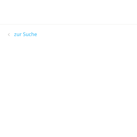
zur Suche