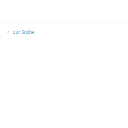
zur Suche