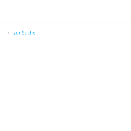
zur Suche