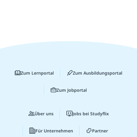
Zum Lernportal
Zum Ausbildungsportal
Zum Jobportal
Über uns
Jobs bei Studyflix
Für Unternehmen
Partner